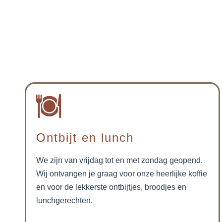
Ontbijt en lunch
We zijn van vrijdag tot en met zondag geopend.
Wij ontvangen je graag voor onze heerlijke koffie
en voor de lekkerste ontbijtjes, broodjes en
lunchgerechten.