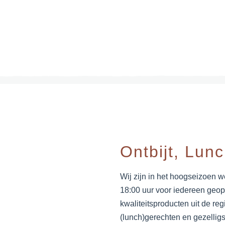
Ontbijt, Lun
Wij zijn in het hoogseizoen 
18:00 uur voor iedereen geop
kwaliteitsproducten uit de reg
(lunch)gerechten en gezelligs