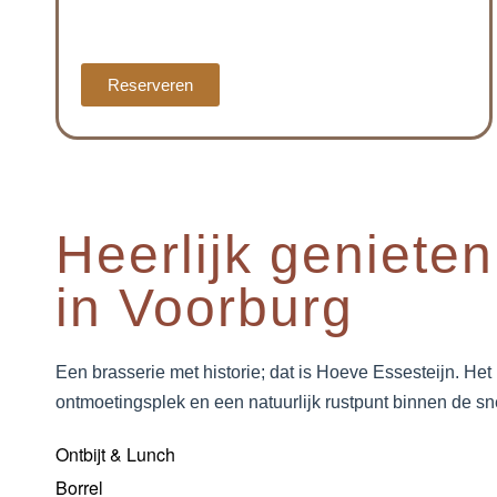
Reserveren
Heerlijk genieten
in Voorburg
Een brasserie met historie; dat is Hoeve Essesteijn. Het 
ontmoetingsplek en een natuurlijk rustpunt binnen de sn
Ontbijt & Lunch
Borrel