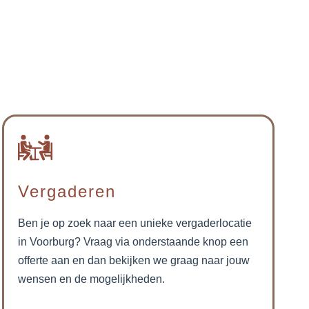
Vergaderen
Ben je op zoek naar een unieke vergaderlocatie
in Voorburg? Vraag via onderstaande knop een
offerte aan en dan bekijken we graag naar jouw
wensen en de mogelijkheden.