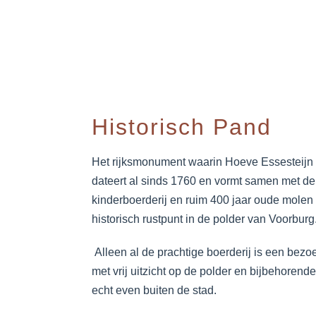
Historisch Pand
Het rijksmonument waarin Hoeve Essesteijn 
dateert al sinds 1760 en vormt samen met de
kinderboerderij en ruim 400 jaar oude molen
historisch rustpunt in de polder van Voorburg
Alleen al de prachtige boerderij is een bezo
met vrij uitzicht op de polder en bijbehorend
echt even buiten de stad.