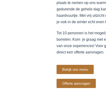
plaats te nemen op ons warm
gedurende de gehele dag kan 
haardvuurtje. Met vrij uitzic
je ook in de winter echt even
Tot 10 personen is het mogeli
borrelen. Kom je graag met 
van onze experiences! Voor 
direct een offerte aanvragen.
Bekijk ons menu
Offerte aanvragen