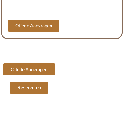
Offerte Aanvragen
Offerte Aanvragen
Reserveren