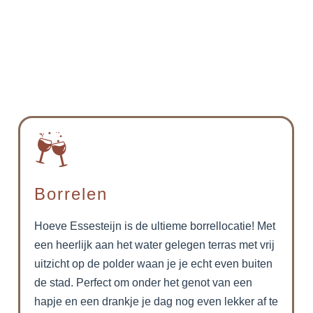
Borrelen
Hoeve Essesteijn is de ultieme borrellocatie! Met
een heerlijk aan het water gelegen terras met vrij
uitzicht op de polder waan je je echt even buiten
de stad. Perfect om onder het genot van een
hapje en een drankje je dag nog even lekker af te