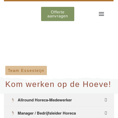
Offerte
aanvragen
Team Essesteijn
Kom werken op de Hoeve!
Allround Horeca-Medewerker
Manager / Bedrijfsleider Horeca