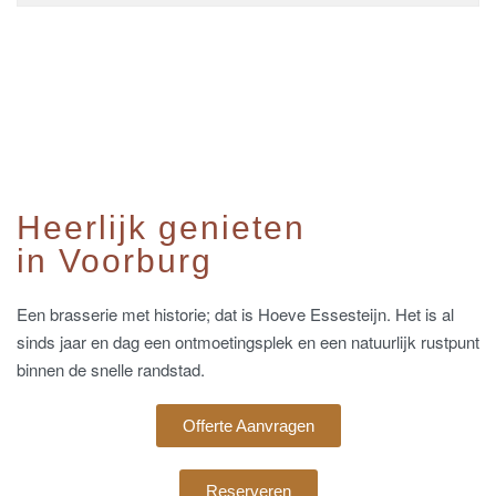
Heerlijk genieten
in Voorburg
Een brasserie met historie; dat is Hoeve Essesteijn. Het is al
sinds jaar en dag een ontmoetingsplek en een natuurlijk rustpunt
binnen de snelle randstad.
Offerte Aanvragen
Reserveren