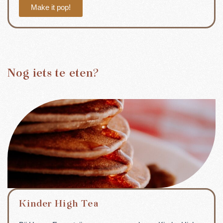
Make it pop!
Nog iets te eten?
Kinder High Tea