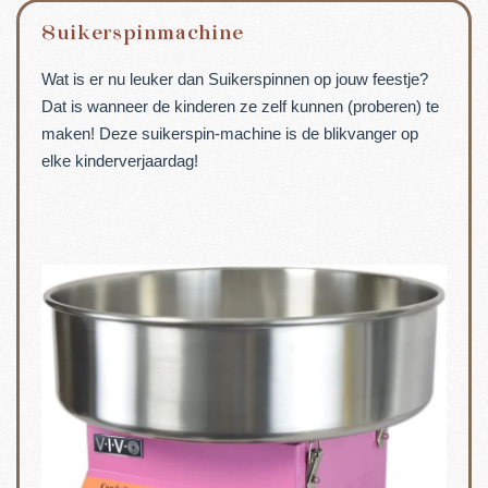
Suikerspinmachine
Wat is er nu leuker dan Suikerspinnen op jouw feestje?
Dat is wanneer de kinderen ze zelf kunnen (proberen) te
maken! Deze suikerspin-machine is de blikvanger op
elke kinderverjaardag!