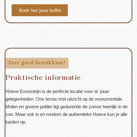
Boek hier jouw buffet
Zeer goed bereikbaar!
Praktische informatie
Hoeve Essesteijn is de perfecte locatie voor al jouw
gelegenheden. Ons terras met uitzicht op de monumentale
Molen en groene polder ligt gedurende de zomer heerlijk in de
zon. Maar ook in en rondom de authentieke Hoeve kun je alle
kanten op.