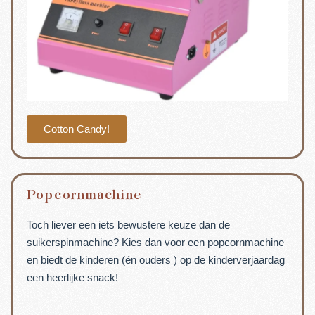
Cotton Candy!
Popcornmachine
Toch liever een iets bewustere keuze dan de
suikerspinmachine? Kies dan voor een popcornmachine
en biedt de kinderen (én ouders ) op de kinderverjaardag
een heerlijke snack!