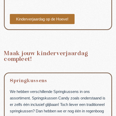
Kinderverjaardag op de Hoeve!
Maak jouw kinderverjaardag
compleet!
Springkussens
We hebben verschillende Springkussens in ons
assortiment. Springskussen Candy zoals onderstaand is
er zelfs één inclusief glijbaan! Toch liever een traditioneel
springkussen? Dan hebben we er nog één in regenboog