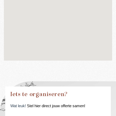
Iets te organiseren?
Wat leuk!
Stel hier direct jouw offerte samen!