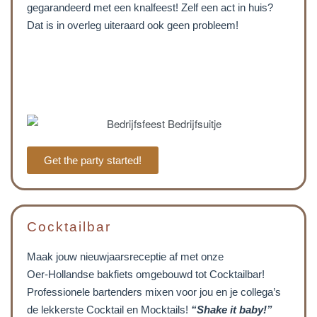
gegarandeerd met een knalfeest! Zelf een act in huis?
Dat is in overleg uiteraard ook geen probleem!
Get the party started!
Cocktailbar
Maak jouw nieuwjaarsreceptie af met onze
Oer-Hollandse bakfiets omgebouwd tot Cocktailbar!
Professionele bartenders mixen voor jou en je collega’s
de lekkerste Cocktail en Mocktails!
“Shake it baby!”