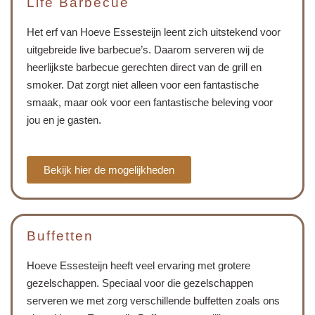
Life Barbecue
Het erf van Hoeve Essesteijn leent zich uitstekend voor
uitgebreide live barbecue’s. Daarom serveren wij de
heerlijkste barbecue gerechten direct van de grill en
smoker. Dat zorgt niet alleen voor een fantastische
smaak, maar ook voor een fantastische beleving voor
jou en je gasten.
Bekijk hier de mogelijkheden
Buffetten
Hoeve Essesteijn heeft veel ervaring met grotere
gezelschappen. Speciaal voor die gezelschappen
serveren we met zorg verschillende buffetten zoals ons