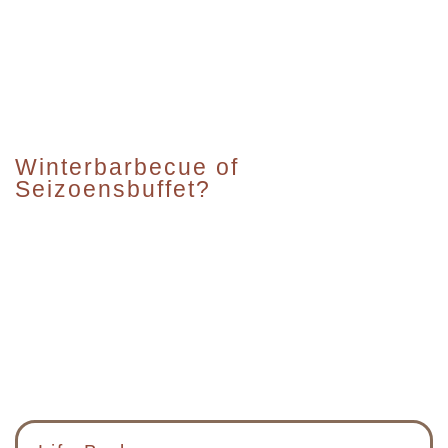
Winterbarbecue of
Seizoensbuffet?