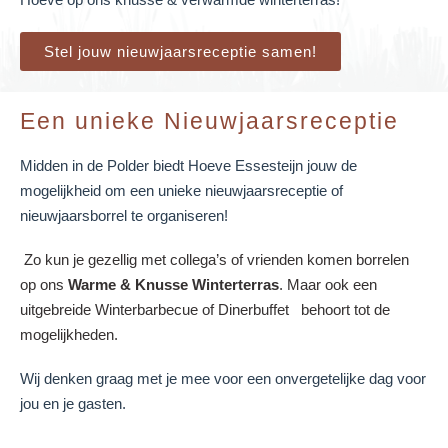
Stel jouw nieuwjaarsreceptie samen!
Een unieke Nieuwjaarsreceptie
Midden in de Polder biedt Hoeve Essesteijn jouw de
mogelijkheid om een unieke nieuwjaarsreceptie of
nieuwjaarsborrel te organiseren!
Zo kun je gezellig met collega’s of vrienden komen borrelen
op ons
Warme & Knusse Winterterras
. Maar ook een
uitgebreide Winterbarbecue of Dinerbuffet behoort tot de
mogelijkheden.
Wij denken graag met je mee voor een onvergetelijke dag voor
jou en je gasten.