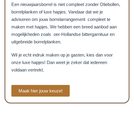
Een nieuwjaarsborrel is niet compleet zonder Oliebollen,
borrelplanken of luxe hapjes. Vandaar dat we je
adviseren om jouw borrelarrangement compleet te
maken met hapjes. We hebben een breed aanbod aan
mogelijkheden zoals oer-Hollandse bittergarnituur en
uitgebreide borrelplanken.
Wil je echt indruk maken op je gasten, kies dan voor
onze luxe hapjes! Dan weet je zeker dat iedereen
voldaan vertrekt.
Maak hier jouw keuze!