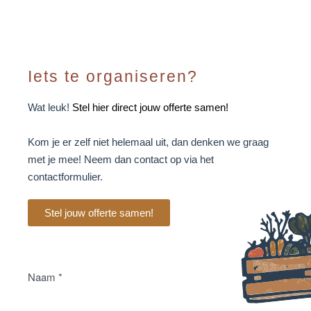
Iets te organiseren?
Wat leuk!
Stel hier direct jouw offerte samen!
Kom je er zelf niet helemaal uit, dan denken we graag
met je mee! Neem dan contact op via het
contactformulier.
Stel jouw offerte samen!
Naam
*