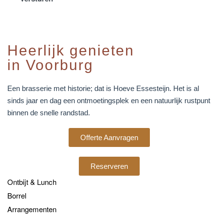
Heerlijk genieten
in Voorburg
Een brasserie met historie; dat is Hoeve Essesteijn. Het is al
sinds jaar en dag een ontmoetingsplek en een natuurlijk rustpunt
binnen de snelle randstad.
Offerte Aanvragen
Reserveren
Ontbijt & Lunch
Borrel
Arrangementen