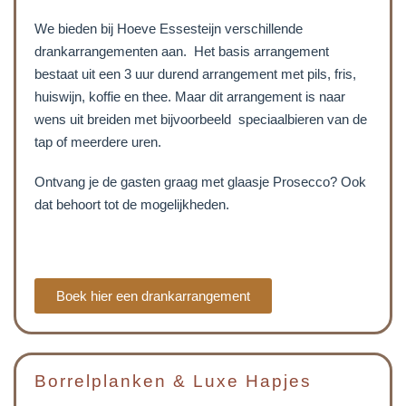
We bieden bij Hoeve Essesteijn verschillende
drankarrangementen aan. Het basis arrangement
bestaat uit een 3 uur durend arrangement met pils, fris,
huiswijn, koffie en thee. Maar dit arrangement is naar
wens uit breiden met bijvoorbeeld speciaalbieren van de
tap of meerdere uren.
Ontvang je de gasten graag met glaasje Prosecco? Ook
dat behoort tot de mogelijkheden.
Boek hier een drankarrangement
Borrelplanken & Luxe Hapjes