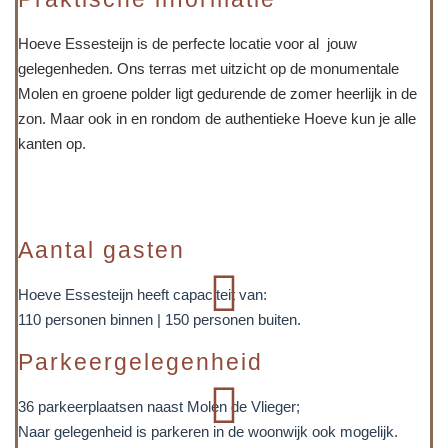
Hoeve Essesteijn is de perfecte locatie voor al jouw
gelegenheden. Ons terras met uitzicht op de monumentale
Molen en groene polder ligt gedurende de zomer heerlijk in de
zon. Maar ook in en rondom de authentieke Hoeve kun je alle
kanten op.
Aantal gasten
Hoeve Essesteijn heeft capaciteit van:
110 personen binnen | 150 personen buiten.
Parkeergelegenheid
36 parkeerplaatsen naast Molen de Vlieger;
Naar gelegenheid is parkeren in de woonwijk ook mogelijk.