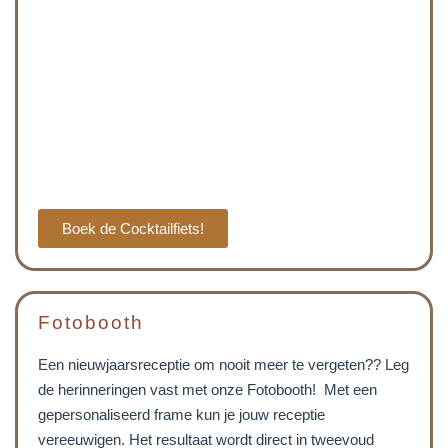
Boek de Cocktailfiets!
Fotobooth
Een nieuwjaarsreceptie om nooit meer te vergeten?? Leg
de herinneringen vast met onze Fotobooth! Met een
gepersonaliseerd frame kun je jouw receptie
vereeuwigen. Het resultaat wordt direct in tweevoud